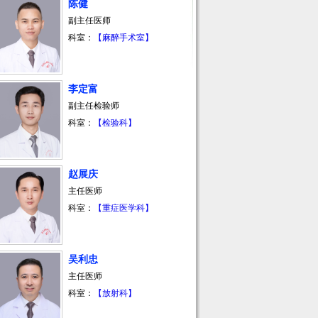
陈健
副主任医师
科室：
【麻醉手术室】
李定富
副主任检验师
科室：
【检验科】
赵展庆
主任医师
科室：
【重症医学科】
吴利忠
主任医师
科室：
【放射科】