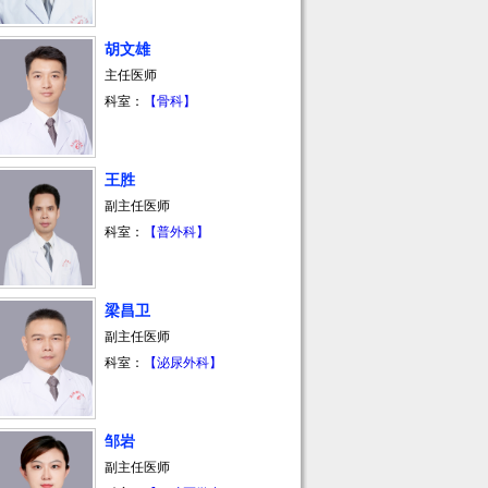
胡文雄
主任医师
科室：
【骨科】
王胜
副主任医师
科室：
【普外科】
梁昌卫
副主任医师
科室：
【泌尿外科】
邹岩
副主任医师