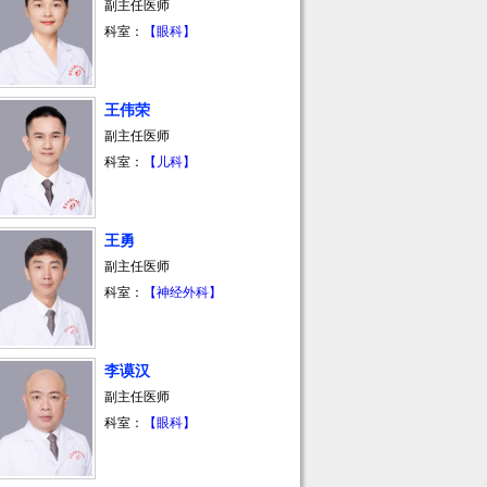
副主任医师
科室：
【眼科】
王伟荣
副主任医师
科室：
【儿科】
王勇
副主任医师
科室：
【神经外科】
李谟汉
副主任医师
科室：
【眼科】