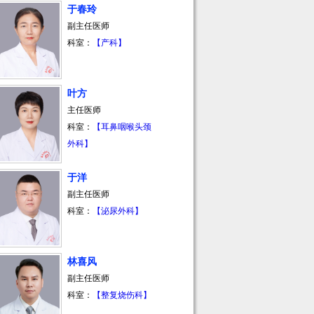
于春玲
副主任医师
科室：
【产科】
叶方
主任医师
科室：
【耳鼻咽喉头颈
外科】
于洋
副主任医师
科室：
【泌尿外科】
林喜风
副主任医师
科室：
【整复烧伤科】