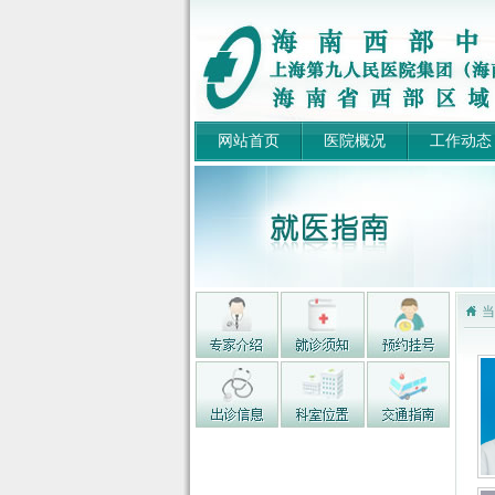
网站首页
医院概况
工作动态
当